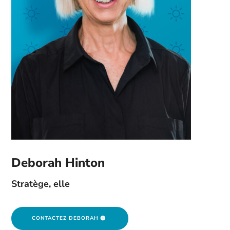
Deborah Hinton
Stratège, elle
CONTACTEZ DEBORAH