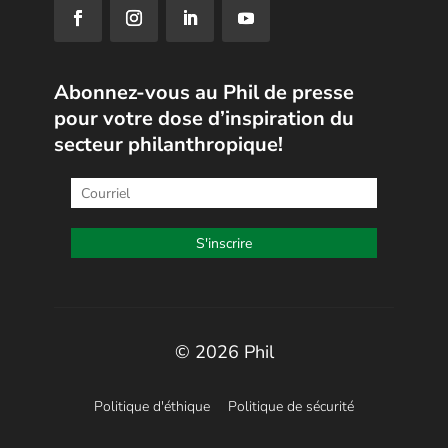
Abonnez-vous au Phil de presse
pour votre dose d’inspiration du
secteur philanthropique!
© 2026 Phil
Politique d'éthique
Politique de sécurité