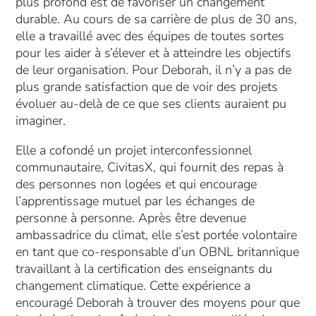
plus profond est de favoriser un changement
durable. Au cours de sa carrière de plus de 30 ans,
elle a travaillé avec des équipes de toutes sortes
pour les aider à s’élever et à atteindre les objectifs
de leur organisation. Pour Deborah, il n’y a pas de
plus grande satisfaction que de voir des projets
évoluer au-delà de ce que ses clients auraient pu
imaginer.
Elle a cofondé un projet interconfessionnel
communautaire, CivitasX, qui fournit des repas à
des personnes non logées et qui encourage
l’apprentissage mutuel par les échanges de
personne à personne. Après être devenue
ambassadrice du climat, elle s’est portée volontaire
en tant que co-responsable d’un OBNL britannique
travaillant à la certification des enseignants du
changement climatique. Cette expérience a
encouragé Deborah à trouver des moyens pour que