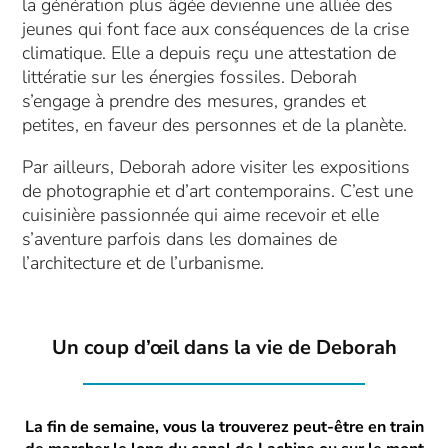
la génération plus âgée devienne une alliée des
jeunes qui font face aux conséquences de la crise
climatique. Elle a depuis reçu une attestation de
littératie sur les énergies fossiles. Deborah
s’engage à prendre des mesures, grandes et
petites, en faveur des personnes et de la planète.
Par ailleurs, Deborah adore visiter les expositions
de photographie et d’art contemporains. C’est une
cuisinière passionnée qui aime recevoir et elle
s’aventure parfois dans les domaines de
l’architecture et de l’urbanisme.
Un coup d’œil dans la vie de Deborah
La fin de semaine, vous la trouverez peut-être en train