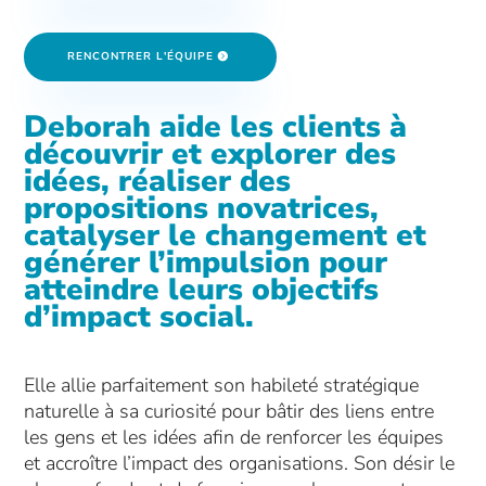
RENCONTRER L'ÉQUIPE
Deborah aide les clients à
découvrir et explorer des
idées, réaliser des
propositions novatrices,
catalyser le changement et
générer l’impulsion pour
atteindre leurs objectifs
d’impact social.
Elle allie parfaitement son habileté stratégique
naturelle à sa curiosité pour bâtir des liens entre
les gens et les idées afin de renforcer les équipes
et accroître l’impact des organisations. Son désir le