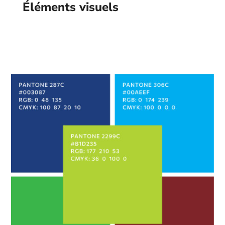
Éléments visuels