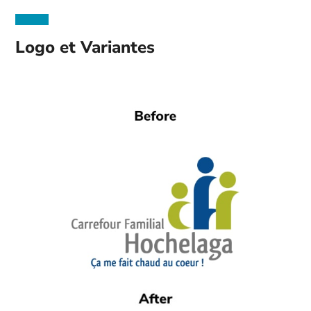
Logo et Variantes