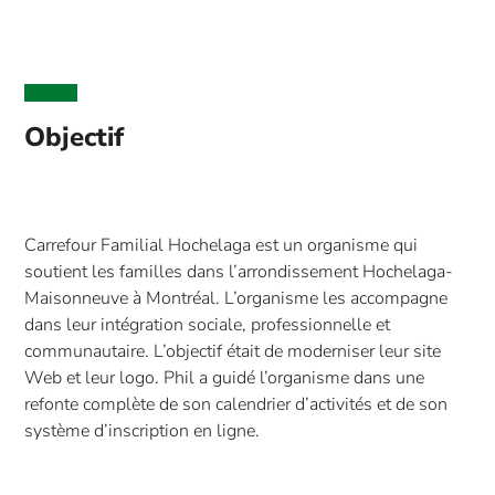
Objectif
Carrefour Familial Hochelaga est un organisme qui
soutient les familles dans l’arrondissement Hochelaga-
Maisonneuve à Montréal. L’organisme les accompagne
dans leur intégration sociale, professionnelle et
communautaire. L’objectif était de moderniser leur site
Web et leur logo. Phil a guidé l’organisme dans une
refonte complète de son calendrier d’activités et de son
système d’inscription en ligne.