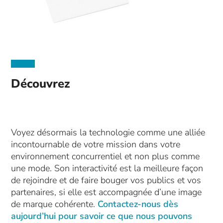
Découvrez
Voyez désormais la technologie comme une alliée
incontournable de votre mission dans votre
environnement concurrentiel et non plus comme
une mode. Son interactivité est la meilleure façon
de rejoindre et de faire bouger vos publics et vos
partenaires, si elle est accompagnée d’une image
de marque cohérente.
Contactez-nous dès
aujourd’hui pour savoir ce que nous pouvons