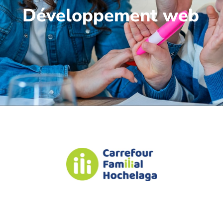
Développement web