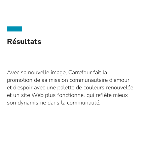
Résultats
Avec sa nouvelle image, Carrefour fait la
promotion de sa mission communautaire d’amour
et d’espoir avec une palette de couleurs renouvelée
et un site Web plus fonctionnel qui reflète mieux
son dynamisme dans la communauté.