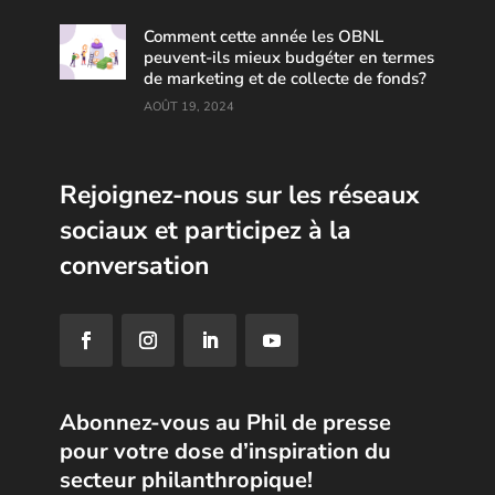
Comment cette année les OBNL
peuvent-ils mieux budgéter en termes
de marketing et de collecte de fonds?
AOÛT 19, 2024
Rejoignez-nous sur les réseaux
sociaux et participez à la
conversation
Abonnez-vous au Phil de presse
pour votre dose d’inspiration du
secteur philanthropique!