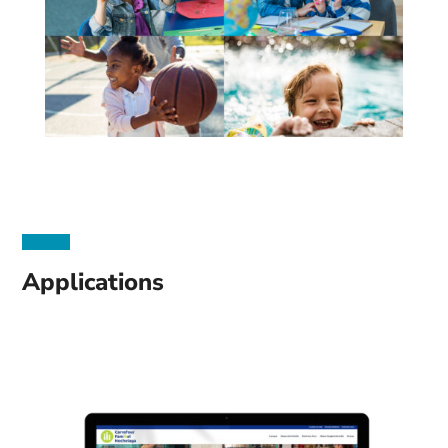
Applications