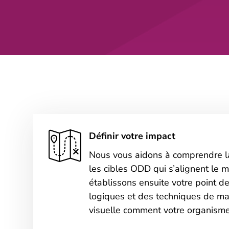
Définir votre impact
Nous vous aidons à comprendre la
les cibles ODD qui s’alignent le m
établissons ensuite votre point d
logiques et des techniques de m
visuelle comment votre organisme