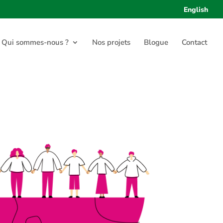
English
Qui sommes-nous ?
Nos projets
Blogue
Contact