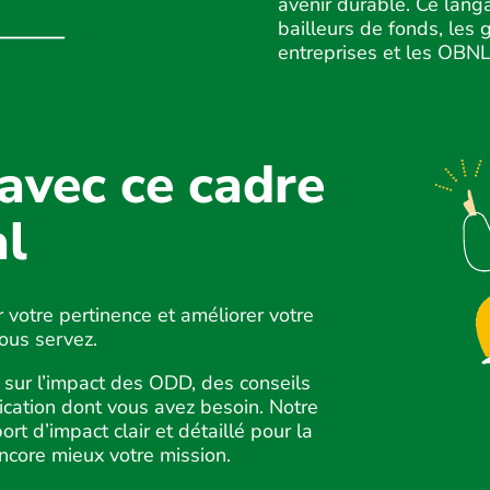
avenir durable. Ce lang
bailleurs de fonds, les 
entreprises et les OBNL
avec ce cadre
al
votre pertinence et améliorer votre
ous servez.
 sur l’impact des ODD, des conseils
ication dont vous avez besoin. Notre
ort d’impact clair et détaillé pour la
encore mieux votre mission.