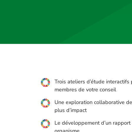
Trois ateliers d’étude interactifs
membres de votre conseil
Une exploration collaborative d
plus d’impact
Le développement d’un rapport 
organisme