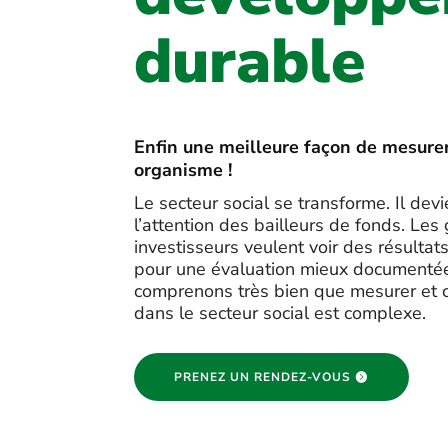
durable
Enfin une meilleure façon de mesurer
organisme !
Le secteur social se transforme. Il devie
l’attention des bailleurs de fonds. Les
investisseurs veulent voir des résulta
pour une évaluation mieux documentée 
comprenons très bien que mesurer et c
dans le secteur social est complexe.
PRENEZ UN RENDEZ-VOUS