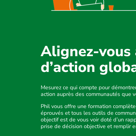
Alignez-vous 
d’action glob
Mesurez ce qui compte pour démontrer 
action auprès des communautés que v
Phil vous offre une formation complète
éprouvés et tous les outils de commun
objectif est de vous voir doté d’un rapp
prise de décision objective et remplir 