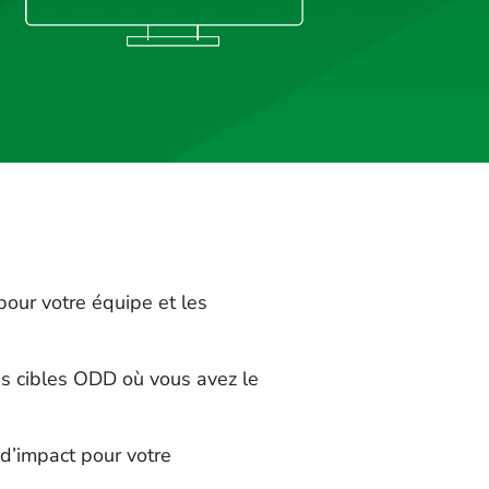
 pour votre équipe et les
es cibles ODD où vous avez le
d’impact pour votre