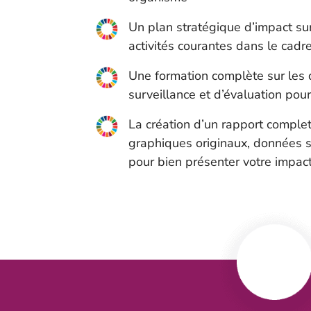
Un plan stratégique d’impact su
activités courantes dans le cad
Une formation complète sur les d
surveillance et d’évaluation pour
La création d’un rapport complet 
graphiques originaux, données s
pour bien présenter votre impac