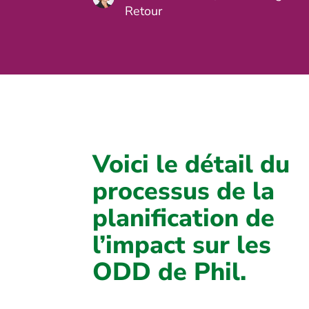
Retour
Voici le détail du
processus de la
planification de
l’impact sur les
ODD de Phil.