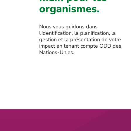
organismes.
Nous vous guidons dans
l’identification, la planification, la
gestion et la présentation de votre
impact en tenant compte ODD des
Nations-Unies.