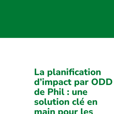
La planification
d’impact par ODD
de Phil : une
solution clé en
main pour les