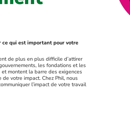
 ce qui est important pour votre
nt de plus en plus difficile d’attirer
 gouvernements, les fondations et les
ts et montent la barre des exigences
de votre impact. Chez Phil, nous
ommuniquer l’impact de votre travail