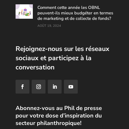
Comment cette année les OBNL
peuvent-ils mieux budgéter en termes
de marketing et de collecte de fonds?
AOÛT 19, 2024
Rejoignez-nous sur les réseaux
sociaux et participez à la
conversation
Abonnez-vous au Phil de presse
pour votre dose d’inspiration du
secteur philanthropique!