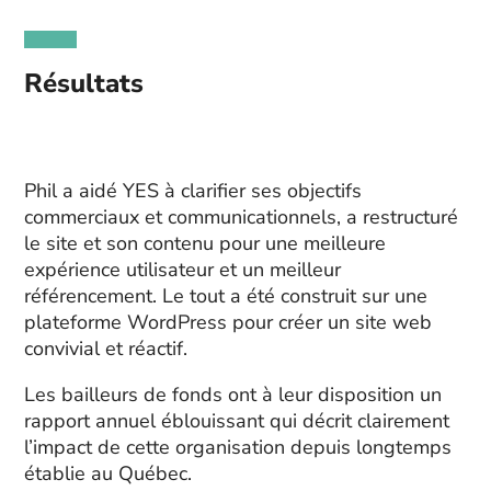
Résultats
Phil a aidé YES à clarifier ses objectifs
commerciaux et communicationnels, a restructuré
le site et son contenu pour une meilleure
expérience utilisateur et un meilleur
référencement. Le tout a été construit sur une
plateforme WordPress pour créer un site web
convivial et réactif.
Les bailleurs de fonds ont à leur disposition un
rapport annuel éblouissant qui décrit clairement
l’impact de cette organisation depuis longtemps
établie au Québec.