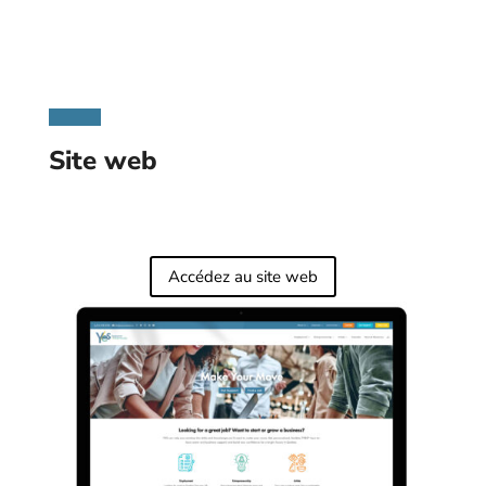
Site web
Accédez au site web