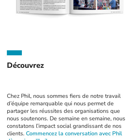
Découvrez
Chez Phil, nous sommes fiers de notre travail
d’équipe remarquable qui nous permet de
partager les réussites des organisations que
nous soutenons. De semaine en semaine, nous
constatons l’impact social grandissant de nos
clients.
Commencez la conversation avec Phil