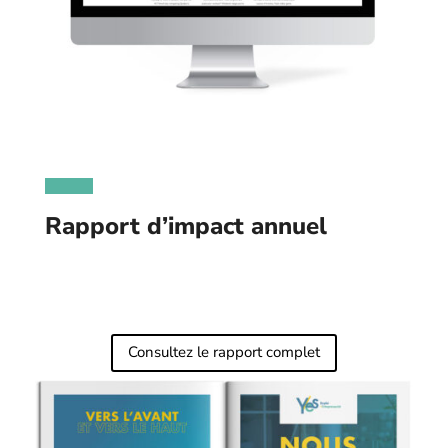
Rapport d’impact annuel
Consultez le rapport complet