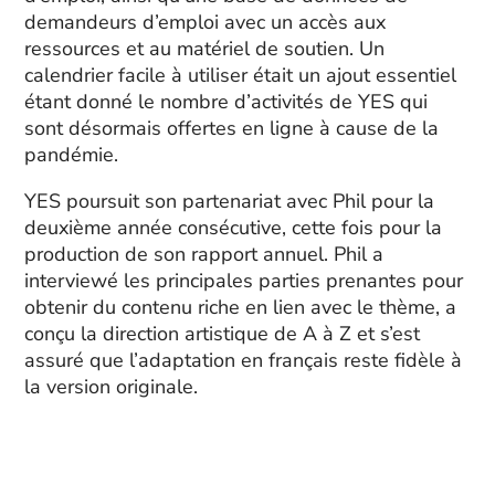
demandeurs d’emploi avec un accès aux
ressources et au matériel de soutien. Un
calendrier facile à utiliser était un ajout essentiel
étant donné le nombre d’activités de YES qui
sont désormais offertes en ligne à cause de la
pandémie.
YES poursuit son partenariat avec Phil pour la
deuxième année consécutive, cette fois pour la
production de son rapport annuel. Phil a
interviewé les principales parties prenantes pour
obtenir du contenu riche en lien avec le thème, a
conçu la direction artistique de A à Z et s’est
assuré que l’adaptation en français reste fidèle à
la version originale.