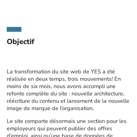
Objectif
La transformation du site web de YES a été
réalisée en deux temps, trois mouvements! En
moins de six mois, nous avons accompli une
refonte complète du site : nouvelle architecture,
réécriture du contenu et lancement de la nouvelle
image de marque de l’organisation.
Le site comporte désormais une section pour les
employeurs qui peuvent publier des offres
d’emploi, ainsi qu’une base de données de