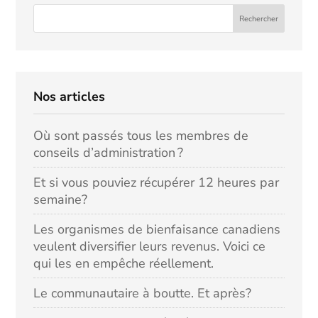
Nos articles
Où sont passés tous les membres de
conseils d’administration ?
Et si vous pouviez récupérer 12 heures par
semaine?
Les organismes de bienfaisance canadiens
veulent diversifier leurs revenus. Voici ce
qui les en empêche réellement.
Le communautaire à boutte. Et après?