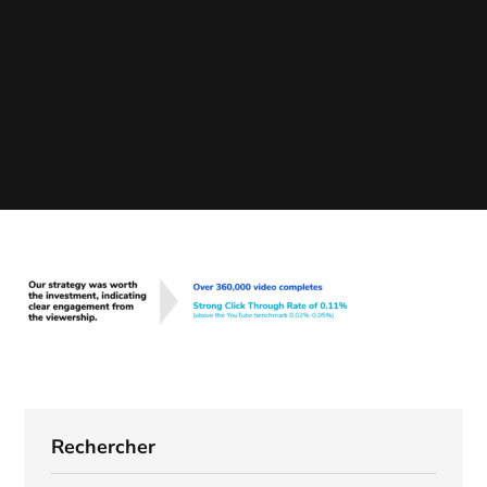
Rechercher