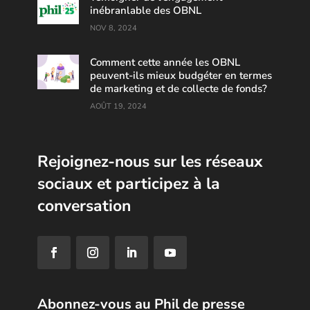
inébranlable des OBNL
NOV 8, 2024
Comment cette année les OBNL
peuvent-ils mieux budgéter en termes
de marketing et de collecte de fonds?
AOÛT 19, 2024
Rejoignez-nous sur les réseaux
sociaux et participez à la
conversation
Abonnez-vous au Phil de presse