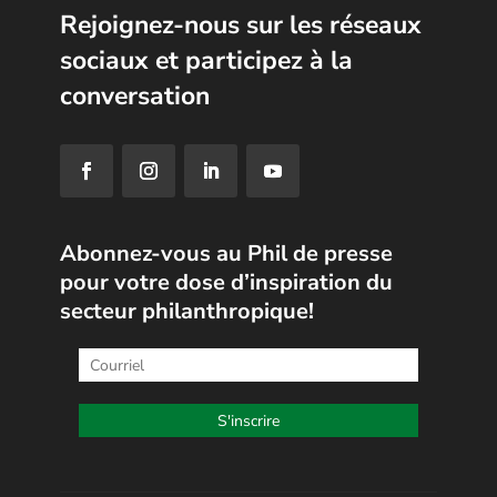
Rejoignez-nous sur les réseaux
sociaux et participez à la
conversation
Abonnez-vous au Phil de presse
pour votre dose d’inspiration du
secteur philanthropique!