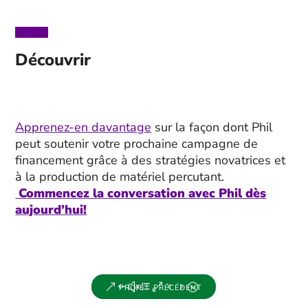
Découvrir
Apprenez-en davantage
sur la façon dont Phil
peut soutenir votre prochaine campagne de
financement grâce à des stratégies novatrices et
à la production de matériel percutant.
Commencez la conversation avec Phil dès
aujourd’hui!
projet précédent