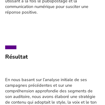
utilisant à la fois le publipostage et la
communication numérique pour susciter une
réponse positive.
Résultat
En nous basant sur l’analyse initiale de ses
campagnes précédentes et sur une
compréhension approfondie des segments de
son auditoire, nous avons élaboré une stratégie
de contenu qui adoptait le style, la voix et le ton