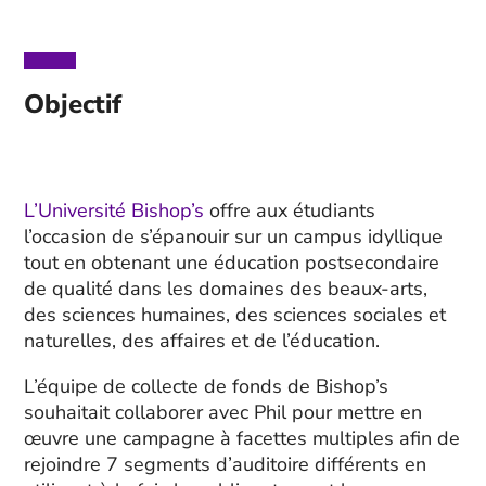
Objectif
L’Université Bishop’s
offre aux étudiants
l’occasion de s’épanouir sur un campus idyllique
tout en obtenant une éducation postsecondaire
de qualité dans les domaines des beaux-arts,
des sciences humaines, des sciences sociales et
naturelles, des affaires et de l’éducation.
L’équipe de collecte de fonds de Bishop’s
souhaitait collaborer avec Phil pour mettre en
œuvre une campagne à facettes multiples afin de
rejoindre 7 segments d’auditoire différents en