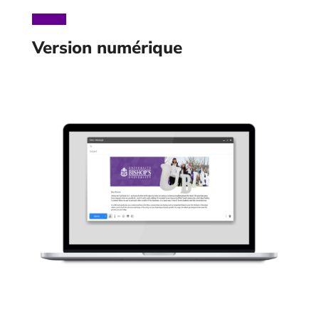
Version numérique