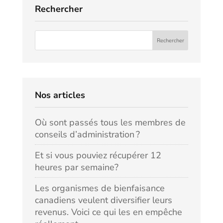
Rechercher
Nos articles
Où sont passés tous les membres de
conseils d’administration ?
Et si vous pouviez récupérer 12
heures par semaine?
Les organismes de bienfaisance
canadiens veulent diversifier leurs
revenus. Voici ce qui les en empêche