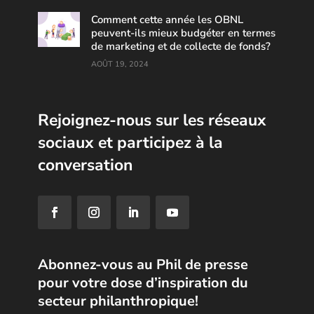
Comment cette année les OBNL
peuvent-ils mieux budgéter en termes
de marketing et de collecte de fonds?
AOÛT 19, 2024
Rejoignez-nous sur les réseaux
sociaux et participez à la
conversation
Abonnez-vous au Phil de presse
pour votre dose d’inspiration du
secteur philanthropique!