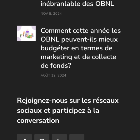
inébranlable des OBNL
NOV 8, 2024
Comment cette année les
OBNL peuvent-ils mieux
budgéter en termes de
marketing et de collecte
de fonds?
AOÛT 19, 2024
Rejoignez-nous sur les réseaux
sociaux et participez à la
conversation