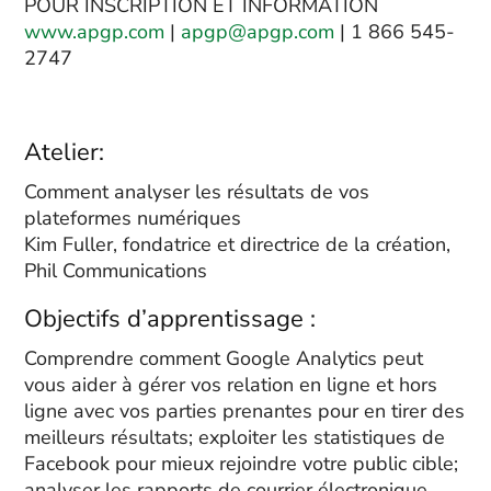
POUR INSCRIPTION ET INFORMATION
www.apgp.com
|
apgp@apgp.com
| 1 866 545-
2747
Atelier:
Comment analyser les résultats de vos
plateformes numériques
Kim Fuller, fondatrice et directrice de la création,
Phil Communications
Objectifs d’apprentissage :
Comprendre comment Google Analytics peut
vous aider à gérer vos relation en ligne et hors
ligne avec vos parties prenantes pour en tirer des
meilleurs résultats; exploiter les statistiques de
Facebook pour mieux rejoindre votre public cible;
analyser les rapports de courrier électronique