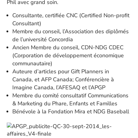
Phil avec grand soin.
Consultante, certifiée CNC (Certified Non-profit
Consultant)
Membre du conseil, l’Association des diplômés
de l’université Concordia
Ancien Membre du conseil, CDN-NDG CDEC
(Corporation de développement économique
communautaire)
Auteure d’articles pour Gift Planners in
Canada, et AFP Canada; Conférencière à
Imagine Canada, l’AFESAQ et l’APGP
Membre du comité consultatif Communications
& Marketing du Phare, Enfants et Familles
Bénévole à la Fondation Mira et NDG Baseball