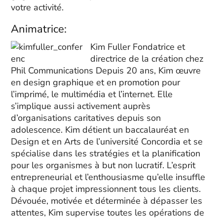
votre activité.
Animatrice:
Kim Fuller Fondatrice et
directrice de la création chez
Phil Communications Depuis 20 ans, Kim œuvre
en design graphique et en promotion pour
l’imprimé, le multimédia et l’internet. Elle
s’implique aussi activement auprès
d’organisations caritatives depuis son
adolescence. Kim détient un baccalauréat en
Design et en Arts de l’université Concordia et se
spécialise dans les stratégies et la planification
pour les organismes à but non lucratif. L’esprit
entrepreneurial et l’enthousiasme qu’elle insuffle
à chaque projet impressionnent tous les clients.
Dévouée, motivée et déterminée à dépasser les
attentes, Kim supervise toutes les opérations de