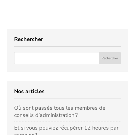
Rechercher
Nos articles
Où sont passés tous les membres de
conseils d’administration ?
Et si vous pouviez récupérer 12 heures par