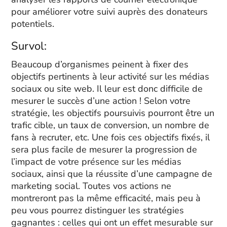
pour améliorer votre suivi auprès des donateurs
potentiels.
Survol:
Beaucoup d’organismes peinent à fixer des
objectifs pertinents à leur activité sur les médias
sociaux ou site web. Il leur est donc difficile de
mesurer le succès d’une action ! Selon votre
stratégie, les objectifs poursuivis pourront être un
trafic cible, un taux de conversion, un nombre de
fans à recruter, etc. Une fois ces objectifs fixés, il
sera plus facile de mesurer la progression de
l’impact de votre présence sur les médias
sociaux, ainsi que la réussite d’une campagne de
marketing social. Toutes vos actions ne
montreront pas la même efficacité, mais peu à
peu vous pourrez distinguer les stratégies
gagnantes : celles qui ont un effet mesurable sur