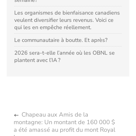
semaine?
Les organismes de bienfaisance canadiens
veulent diversifier leurs revenus. Voici ce
qui les en empêche réellement.
Le communautaire à boutte. Et après?
2026 sera-t-elle l’année où les OBNL se
plantent avec l’IA ?
Chapeau aux Amis de la
montagne: Un montant de 160 000 $
a été amassé au profit du mont Royal