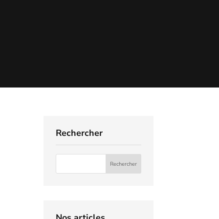
Rechercher
Nos articles