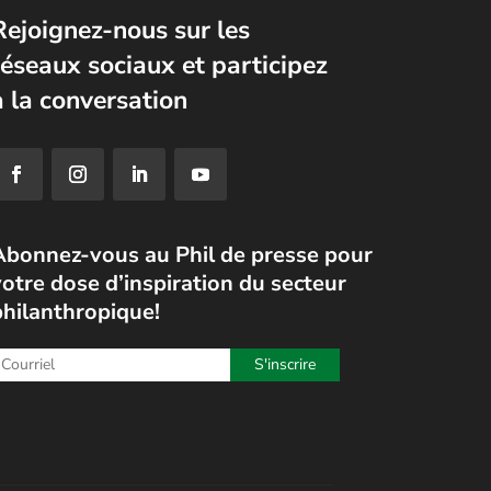
Rejoignez-nous sur les
réseaux sociaux et participez
à la conversation
Abonnez-vous au Phil de presse pour
otre dose d’inspiration du secteur
philanthropique!