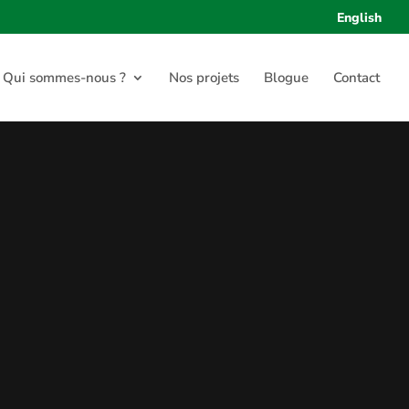
English
Qui sommes-nous ?
Nos projets
Blogue
Contact