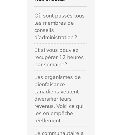
Où sont passés tous
les membres de
conseils
d’administration ?
Et si vous pouviez
récupérer 12 heures
par semaine?
Les organismes de
bienfaisance
canadiens veulent
diversifier leurs
revenus. Voici ce qui
les en empêche
réellement.
Le communautaire à