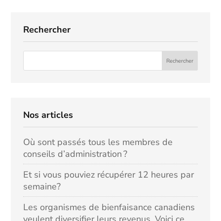
Rechercher
Nos articles
Où sont passés tous les membres de
conseils d’administration ?
Et si vous pouviez récupérer 12 heures par
semaine?
Les organismes de bienfaisance canadiens
veulent diversifier leurs revenus. Voici ce