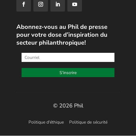
Abonnez-vous au Phil de presse
pour votre dose d’inspiration du
secteur philanthropique!
© 2026 Phil
Politique d'éthique
Politique de sécurité