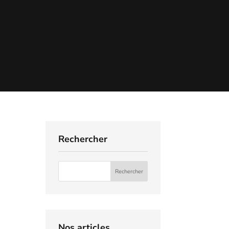
Rechercher
Nos articles