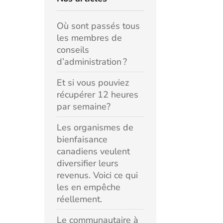
Où sont passés tous
les membres de
conseils
d’administration ?
Et si vous pouviez
récupérer 12 heures
par semaine?
Les organismes de
bienfaisance
canadiens veulent
diversifier leurs
revenus. Voici ce qui
les en empêche
réellement.
Le communautaire à