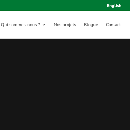
English
Qui sommes-nous ?
Nos projets
Blogue
Contact