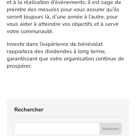
et à la réalisation d’événements, il est sage de
prendre des mesures pour vous assurer qu’ils
seront toujours là, d’une année à l’autre, pour
vous aider à atteindre vos objectifs et à servir
votre communauté.
Investir dans l’expérience de bénévolat
rapportera des dividendes à long terme,
garantissant que votre organisation continue de
prospérer.
Rechercher