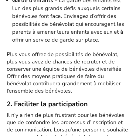
Garde d’enfants
– La garde des enfants est
l’un des plus grands défis auxquels certains
bénévoles font face. Envisagez d’offrir des
possibilités de bénévolat qui encouragent les
parents à amener leurs enfants avec eux et à
offrir un service de garde sur place.
Plus vous offrez de possibilités de bénévolat,
plus vous avez de chances de recruter et de
conserver une équipe de bénévoles diversifiée.
Offrir des moyens pratiques de faire du
bénévolat contribuera grandement à mobiliser
l’ensemble des bénévoles.
2. Faciliter la participation
Il n’y a rien de plus frustrant pour les bénévoles
que de confondre les processus d’inscription et
de communication. Lorsqu’une personne souhaite