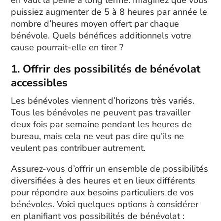
en vaut la peine à long terme. Imaginez que vous
puissiez augmenter de 5 à 8 heures par année le
nombre d’heures moyen offert par chaque
bénévole. Quels bénéfices additionnels votre
cause pourrait-elle en tirer ?
1. Offrir des possibilités de bénévolat
accessibles
Les bénévoles viennent d’horizons très variés.
Tous les bénévoles ne peuvent pas travailler
deux fois par semaine pendant les heures de
bureau, mais cela ne veut pas dire qu’ils ne
veulent pas contribuer autrement.
Assurez-vous d’offrir un ensemble de possibilités
diversifiées à des heures et en lieux différents
pour répondre aux besoins particuliers de vos
bénévoles. Voici quelques options à considérer
en planifiant vos possibilités de bénévolat :