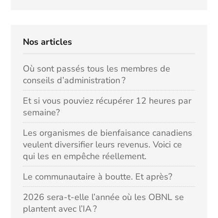
Nos articles
Où sont passés tous les membres de
conseils d’administration ?
Et si vous pouviez récupérer 12 heures par
semaine?
Les organismes de bienfaisance canadiens
veulent diversifier leurs revenus. Voici ce
qui les en empêche réellement.
Le communautaire à boutte. Et après?
2026 sera-t-elle l’année où les OBNL se
plantent avec l’IA ?