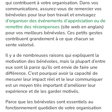
qui contribuent à votre organisation. Dans vos
communications, assurez-vous de remercier vos
bénévoles pour leur bon travail et envisagez
d’organiser des événements d’appréciation ou de
remettre des récompenses
(site web en anglais)
pour vos meilleurs bénévoles. Ces petits gestes
contribuent grandement à ce que chacun se
sente valorisé.
Il y a de nombreuses raisons qui expliquent la
motivation des bénévoles, mais la plupart d’entre
eux sont là parce qu’ils ont envie de faire une
différence. C’est pourquoi avoir la capacité de
mesurer leur impact réel et le leur communiquer
est un moyen très important d’améliorer leur
expérience et de les garder motivés.
Parce que les bénévoles sont essentiels au
fonctionnement quotidien de votre organisation