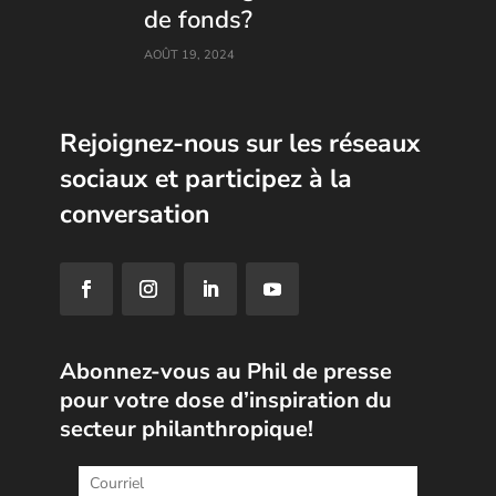
de fonds?
AOÛT 19, 2024
Rejoignez-nous sur les réseaux
sociaux et participez à la
conversation
Abonnez-vous au Phil de presse
pour votre dose d’inspiration du
secteur philanthropique!