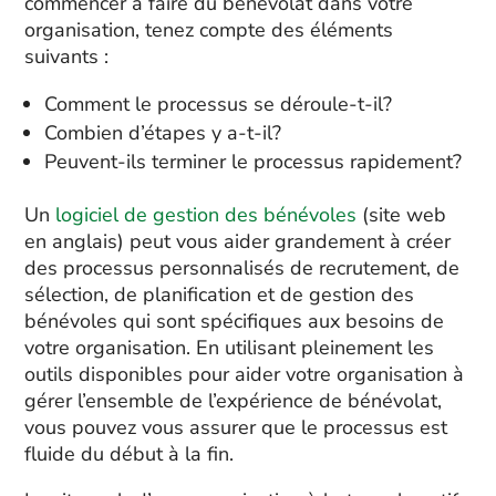
commencer à faire du bénévolat dans votre
organisation, tenez compte des éléments
suivants :
Comment le processus se déroule-t-il?
Combien d’étapes y a-t-il?
Peuvent-ils terminer le processus rapidement?
Un
logiciel de gestion des bénévoles
(site web
en anglais) peut vous aider grandement à créer
des processus personnalisés de recrutement, de
sélection, de planification et de gestion des
bénévoles qui sont spécifiques aux besoins de
votre organisation. En utilisant pleinement les
outils disponibles pour aider votre organisation à
gérer l’ensemble de l’expérience de bénévolat,
vous pouvez vous assurer que le processus est
fluide du début à la fin.