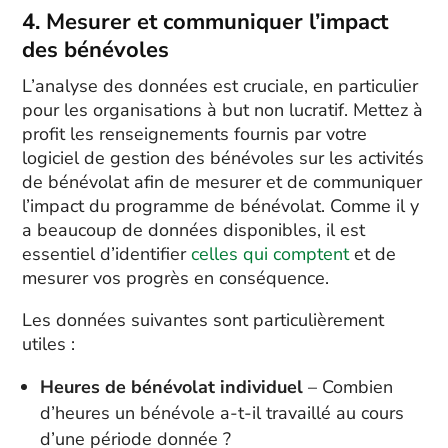
4. Mesurer et communiquer l’impact
des bénévoles
L’analyse des données est cruciale, en particulier
pour les organisations à but non lucratif. Mettez à
profit les renseignements fournis par votre
logiciel de gestion des bénévoles sur les activités
de bénévolat afin de mesurer et de communiquer
l’impact du programme de bénévolat. Comme il y
a beaucoup de données disponibles, il est
essentiel d’identifier
celles qui comptent
et de
mesurer vos progrès en conséquence.
Les données suivantes sont particulièrement
utiles :
Heures de bénévolat individuel
– Combien
d’heures un bénévole a-t-il travaillé au cours
d’une période donnée ?