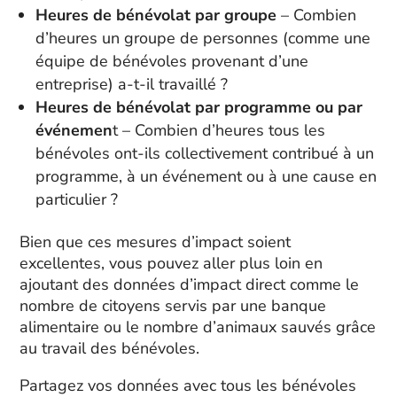
Heures de bénévolat par groupe
– Combien
d’heures un groupe de personnes (comme une
équipe de bénévoles provenant d’une
entreprise) a-t-il travaillé ?
Heures de bénévolat par programme ou par
événemen
t – Combien d’heures tous les
bénévoles ont-ils collectivement contribué à un
programme, à un événement ou à une cause en
particulier ?
Bien que ces mesures d’impact soient
excellentes, vous pouvez aller plus loin en
ajoutant des données d’impact direct comme le
nombre de citoyens servis par une banque
alimentaire ou le nombre d’animaux sauvés grâce
au travail des bénévoles.
Partagez vos données avec tous les bénévoles