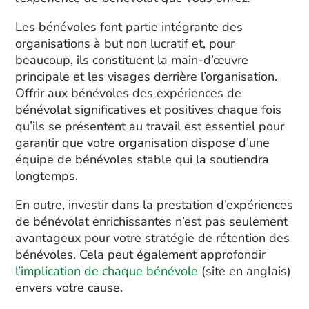
Les bénévoles font partie intégrante des
organisations à but non lucratif et, pour
beaucoup, ils constituent la main-d’œuvre
principale et les visages derrière l’organisation.
Offrir aux bénévoles des expériences de
bénévolat significatives et positives chaque fois
qu’ils se présentent au travail est essentiel pour
garantir que votre organisation dispose d’une
équipe de bénévoles stable qui la soutiendra
longtemps.
En outre, investir dans la prestation d’expériences
de bénévolat enrichissantes n’est pas seulement
avantageux pour votre stratégie de rétention des
bénévoles. Cela peut également approfondir
l’implication de chaque bénévole
(site en anglais)
envers votre cause.