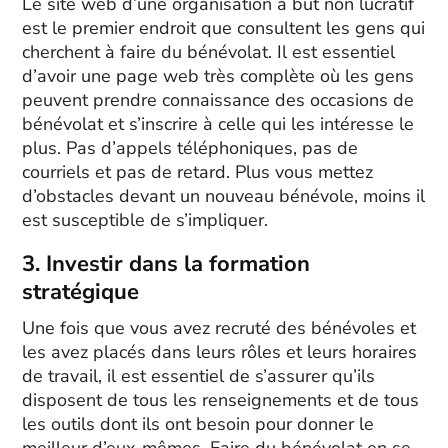
Le site web d’une organisation à but non lucratif
est le premier endroit que consultent les gens qui
cherchent à faire du bénévolat. Il est essentiel
d’avoir une page web très complète où les gens
peuvent prendre connaissance des occasions de
bénévolat et s’inscrire à celle qui les intéresse le
plus. Pas d’appels téléphoniques, pas de
courriels et pas de retard. Plus vous mettez
d’obstacles devant un nouveau bénévole, moins il
est susceptible de s’impliquer.
3. Investir dans la formation
stratégique
Une fois que vous avez recruté des bénévoles et
les avez placés dans leurs rôles et leurs horaires
de travail, il est essentiel de s’assurer qu’ils
disposent de tous les renseignements et de tous
les outils dont ils ont besoin pour donner le