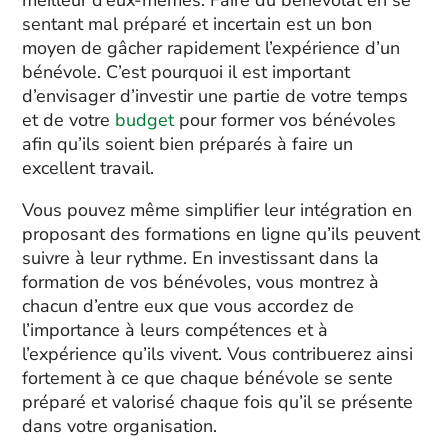
meilleur d’eux-mêmes. Faire du bénévolat en se
sentant mal préparé et incertain est un bon
moyen de gâcher rapidement l’expérience d’un
bénévole. C’est pourquoi il est important
d’envisager d’investir une partie de votre temps
et de votre
budget
pour former vos bénévoles
afin qu’ils soient bien préparés à faire un
excellent travail.
Vous pouvez même simplifier leur intégration en
proposant des formations en ligne qu’ils peuvent
suivre à leur rythme. En investissant dans la
formation de vos bénévoles, vous montrez à
chacun d’entre eux que vous accordez de
l’importance à leurs compétences et à
l’expérience qu’ils vivent. Vous contribuerez ainsi
fortement à ce que chaque bénévole se sente
préparé et valorisé chaque fois qu’il se présente
dans votre organisation.