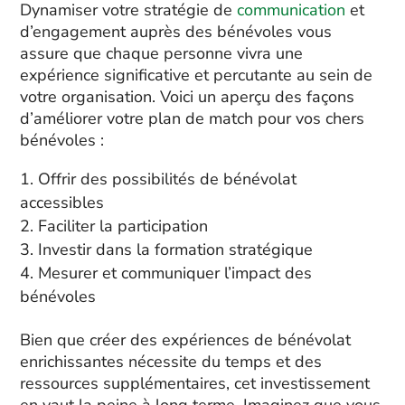
Dynamiser votre stratégie de
communication
et
d’engagement auprès des bénévoles vous
assure que chaque personne vivra une
expérience significative et percutante au sein de
votre organisation. Voici un aperçu des façons
d’améliorer votre plan de match pour vos chers
bénévoles :
Offrir des possibilités de bénévolat
accessibles
Faciliter la participation
Investir dans la formation stratégique
Mesurer et communiquer l’impact des
bénévoles
Bien que créer des expériences de bénévolat
enrichissantes nécessite du temps et des
ressources supplémentaires, cet investissement