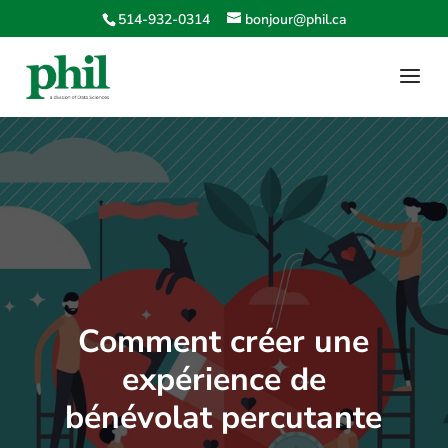
514-932-0314
bonjour@phil.ca
Comment créer une
expérience de
bénévolat percutante