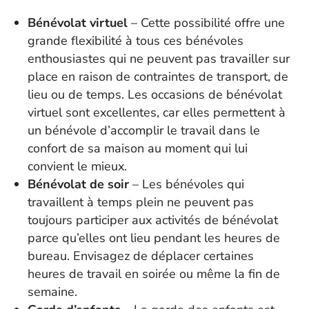
Bénévolat virtuel
– Cette possibilité offre une
grande flexibilité à tous ces bénévoles
enthousiastes qui ne peuvent pas travailler sur
place en raison de contraintes de transport, de
lieu ou de temps. Les occasions de bénévolat
virtuel sont excellentes, car elles permettent à
un bénévole d’accomplir le travail dans le
confort de sa maison au moment qui lui
convient le mieux.
Bénévolat de soir
– Les bénévoles qui
travaillent à temps plein ne peuvent pas
toujours participer aux activités de bénévolat
parce qu’elles ont lieu pendant les heures de
bureau. Envisagez de déplacer certaines
heures de travail en soirée ou même la fin de
semaine.