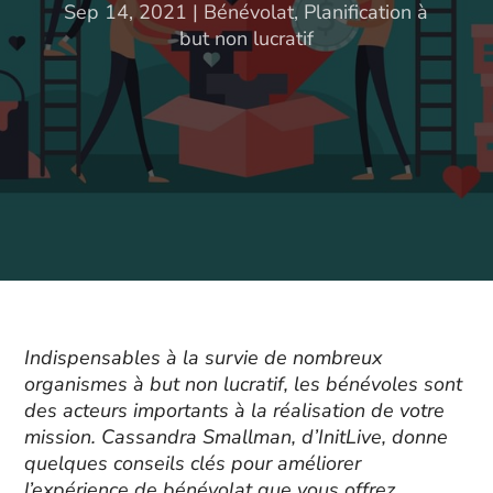
Sep 14, 2021
|
Bénévolat
,
Planification à
but non lucratif
Indispensables à la survie de nombreux
organismes à but non lucratif, les bénévoles sont
des acteurs importants à la réalisation de votre
mission. Cassandra Smallman, d’InitLive, donne
quelques conseils clés pour améliorer
l’expérience de bénévolat que vous offrez.